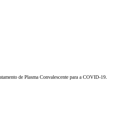
Tratamento de Plasma Convalescente para a COVID-19.