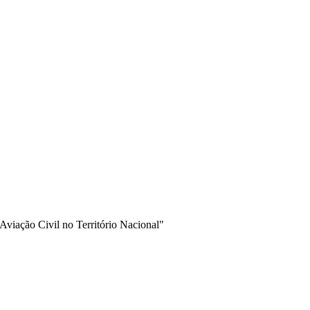
a Aviação Civil no Território Nacional"