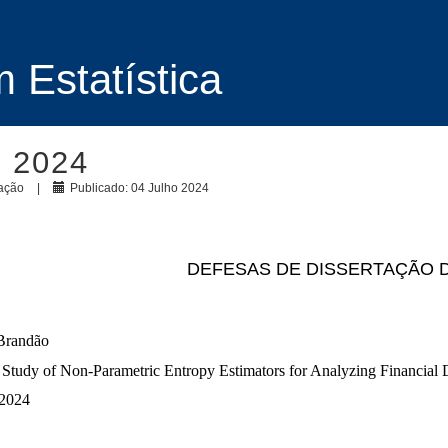
Estatística
 2024
tação
Publicado: 04 Julho 2024
DEFESAS DE DISSERTAÇÃO 
Brandão
 Study of Non-Parametric Entropy Estimators for Analyzing Financial 
/2024