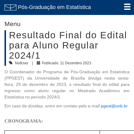
Pós-Graduação em Estatística
Menu
Resultado Final do Edital
para Aluno Regular
2024/1
Notícias
Publicado: 11 Dezembro 2023
O Coordenador do Programa de Pós-Graduação em Estatística
(PPGEST) da Universidade de Brasília divulga nesta sexta-
feira, 29 de dezembro de 2023, o resultado final do edital para
ingresso como aluno regular no Mestrado Acadêmico em
Estatística no período 2024/1.
Em caso de dúvidas, entre em contato pelo e-mail
pgest@unb.br
CRONOGRAMA: